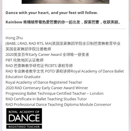
Dance with your heart, and your feet will follow.
Rainbow 将继续带着热爱芭蕾的你一起出发，探索芭蕾，收获美丽。
Hong Zhu
(BABE, LRAD, RAD RTS, MA)英国皇家舞蹈学院全日制芭蕾舞教育毕业
英国皇家舞蹈学院注册教师
2020英皇百年Early Career Award 全球唯一获奖者
PBT 伦敦地区认证教师
RAD 芭蕾舞教学研究证书CBTS 课程导师
RAD 专业舞者教学文凭 PDTD 课程讲师Royal Academy of Dance Ballet
Education Graduate
Royal Academy of Dance Registered Teacher
2020 RAD Centenary Early Career Award Winner
Progressing Ballet Technique Certified Teacher – London
RAD Certificate in Ballet Teaching Studies Tutor
RAD Professional Dance Teaching Diploma Module Convenor