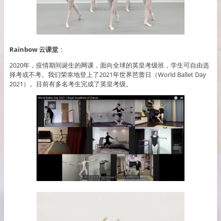
Rainbow 云课堂
：
2020年，疫情期间诞生的网课，面向全球的英皇考级班，学生可自由选
择考或不考。我们荣幸地登上了2021年世界芭蕾日（World Ballet Day
2021）。目前有多名考生完成了英皇考级。