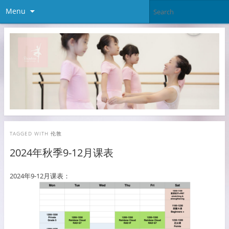
Menu
TAGGED WITH
伦敦
2024年秋季9-12月课表
2024年9-12月课表：