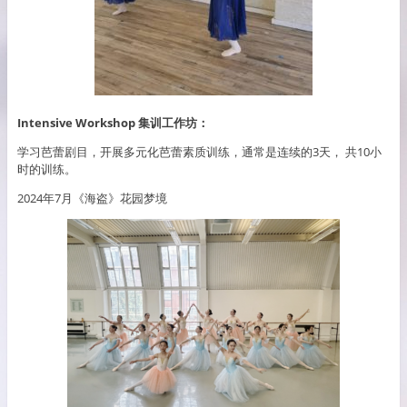
Intensive Workshop 集训工作坊：
学习芭蕾剧目，开展多元化芭蕾素质训练，通常是连续的3天， 共10小
时的训练。
2024年7月《海盗》花园梦境