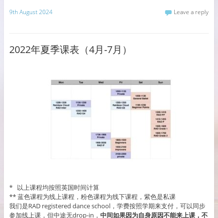
9th August 2024
Leave a reply
2022年夏季课表（4月-7月）
* 以上课程均按照英国时间计算
** 蓝色课程为线上课程，粉色课程为线下课程，紫色是私课
我们是RAD registered dance school，学费按照学期来支付，可以同步
参加线上课，但中途无drop-in，
中间如果因为自身原因不能来上课，不