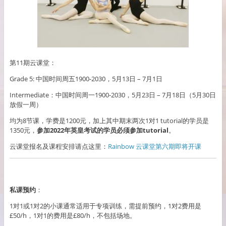
第11期云课堂：
Grade 5: 中国时间周五1900-2030，5月13日 – 7月1日
Intermediate：中国时间周一1900-2030，5月23日 – 7月18日（5月30日
放假一周）
均为8节课，学费是1200元，加上其中期末两次1对1 tutorial的学员是
1350元，
参加2022年英皇考试的学员必须参加tutorial
。
云课堂报名及课程安排请点这里：
Rainbow 云课堂第六期即将开课
私课预约
：
1对1或1对2的小课通常适用于专项训练，需提前预约，1对2费用是
£50/h，1对1的费用是£80/h，不包括场地。