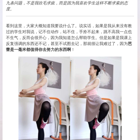
九条问题，不是我吹毛求疵，而是因为我喜欢学生这样不断求索的态
度。
看到这里，大家大概知道我要说什么了。说实话，如果是我从来没有教
过的学生对我说，记不住动作，站不住，手拎不起来，跳不高我一点也
不生气，反而会很开心，因为我知道怎么帮助学生。但是如果是我课上
反复强调的东西还不记，甚至不试图去记，那就很让我难过了，因为
芭
蕾是一毫米都值得你去努力的东西啊
！