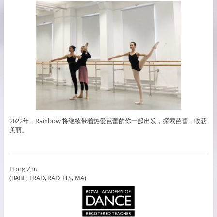
2022年，Rainbow 将继续带着热爱芭蕾的你一起出发，探索芭蕾，收获
美丽。
Hong Zhu
(BABE, LRAD, RAD RTS, MA)