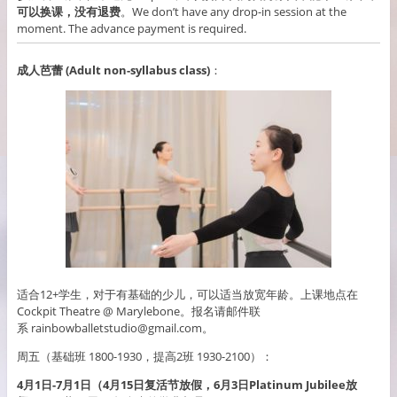
可以换课，没有退费
。We don’t have any drop-in session at the
moment. The advance payment is required.
成人芭蕾 (Adult non-syllabus class)
：
适合12+学生，对于有基础的少儿，可以适当放宽年龄。上课地点在
Cockpit Theatre @ Marylebone。报名请邮件联
系 rainbowballetstudio@gmail.com。
周五（基础班 1800-1930，提高2班 1930-2100）：
4月1日-7月1日（4月15日复活节放假，6月3日Platinum Jubilee放