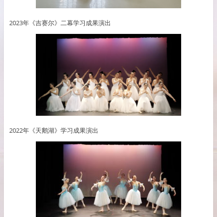
2023年《吉赛尔》二幕学习成果演出
2022年《天鹅湖》学习成果演出