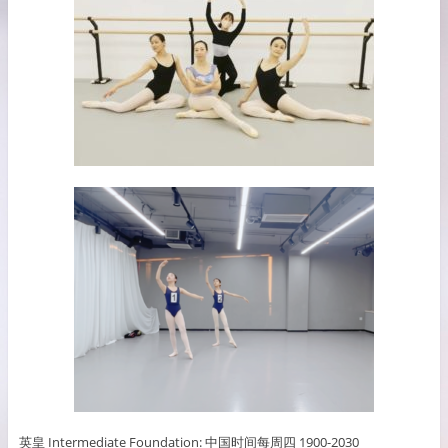
英皇 Intermediate Foundation: 中国时间每周四 1900-2030