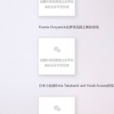
Ksenia Ovsyanick在梦境花园之舞的排练
日本小姑娘Erina Takahashi and Yonah Acosta