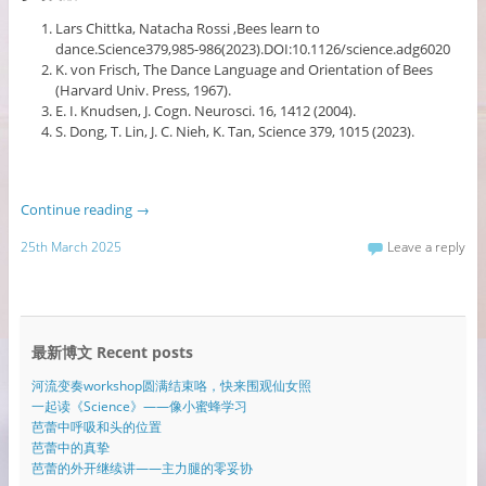
Lars Chittka, Natacha Rossi ,Bees learn to
dance.Science379,985-986(2023).DOI:10.1126/science.adg6020
K. von Frisch, The Dance Language and Orientation of Bees
(Harvard Univ. Press, 1967).
E. I. Knudsen, J. Cogn. Neurosci. 16, 1412 (2004).
S. Dong, T. Lin, J. C. Nieh, K. Tan, Science 379, 1015 (2023).
Continue reading
→
25th March 2025
Leave a reply
最新博文 Recent posts
河流变奏workshop圆满结束咯，快来围观仙女照
一起读《Science》——像小蜜蜂学习
芭蕾中呼吸和头的位置
芭蕾中的真挚
芭蕾的外开继续讲——主力腿的零妥协