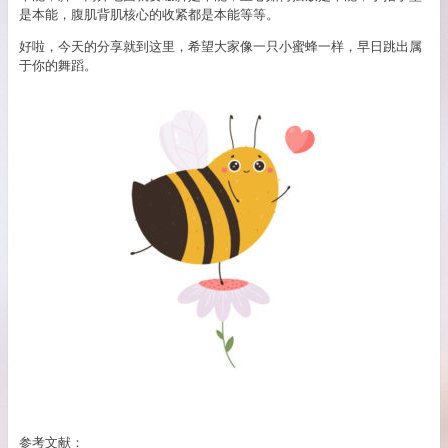
是本能，腹肌背肌核心的收紧都是本能等等。
好啦，今天的分享就到这里，希望大家像一只小蜜蜂一样，早日跳出属
于你的舞蹈。
参考文献：