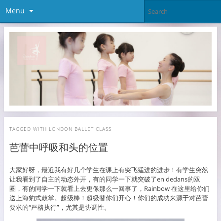
Menu
TAGGED WITH
LONDON BALLET CLASS
芭蕾中呼吸和头的位置
大家好呀，最近我有好几个学生在课上有突飞猛进的进步！有学生突然
让我看到了自主的动态外开，有的同学一下就突破了en dedans的双
圈，有的同学一下就看上去更像那么一回事了，Rainbow 在这里给你们
送上海豹式鼓掌。超级棒！超级替你们开心！你们的成功来源于对芭蕾
要求的“严格执行”，尤其是协调性。