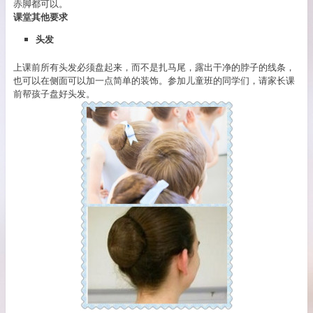
赤脚都可以。
课堂其他要求
头发
上课前所有头发必须盘起来，而不是扎马尾，露出干净的脖子的线条，
也可以在侧面可以加一点简单的装饰。参加儿童班的同学们，请家长课
前帮孩子盘好头发。