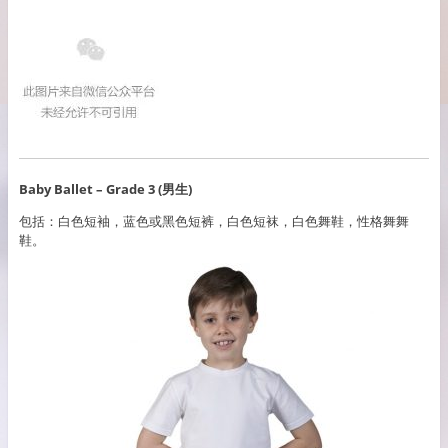
Baby Ballet – Grade 3 (男生)
包括：白色短袖，蓝色或黑色短裤，白色短袜，白色舞鞋，性格舞舞
鞋。