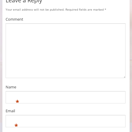
Leave a Reply
Your email address will not be published.
Required fields are marked
*
Comment
Name
*
Email
*