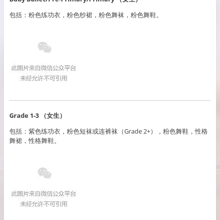
包括：粉色练功衣，粉色纱裙，粉色舞袜，粉色舞鞋。
Grade 1-3 （女生）
包括：紫色练功衣，粉色短袜或连裤袜（Grade 2+），粉色舞鞋，性格
舞裙，性格舞鞋。