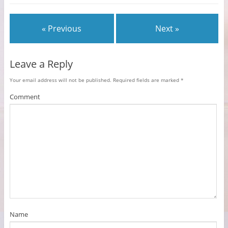
« Previous
Next »
Leave a Reply
Your email address will not be published.
Required fields are marked
*
Comment
Name