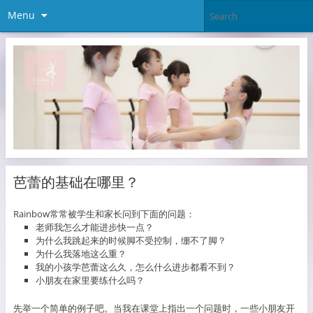
Menu
芭蕾的基础在哪里？
Rainbow常常被学生和家长问到下面的问题：
老师我怎么才能进步快一点？
为什么我跳起来的时候脚不受控制，绷不了脚？
为什么我落地这么重？
我的小孩学芭蕾这么久，怎么什么进步都看不到？
小朋友在家里要练什么吗？
先举一个简单的例子吧。当我在课堂上指出一个问题时，一些小朋友开