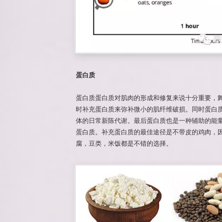
蛋白质
蛋白质蛋白质对肌肉的形成和修复来说十分重要，
时补充蛋白质来弥补微小的肌纤维破损。同时蛋白
体的日常新陈代谢。最后蛋白质也是一种辅助的能量来
蛋白质。补充蛋白质的最佳途径是不带皮的鸡肉，
腐，豆类，米饭都是不错的选择。