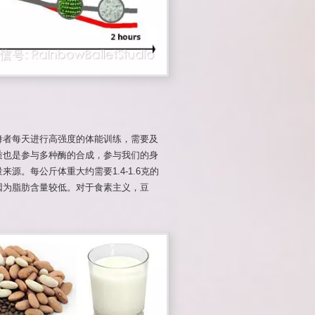
舞者每天进行高强度的体能训练，需要及
质也是参与多种酶的合成，参与我们的身
源。每公斤体重大约需要1.4-1.6克的
因为脂肪含量较低。对于食素主义，豆