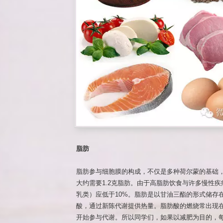
脂肪
脂肪参与细胞膜的构成，不仅是多种荷尔蒙的基础
大约需要1.2克脂肪。由于高脂肪饮食与许多慢性
乳类）应低于10%。脂肪是以甘油三酯的形式储存
酸，通过新陈代谢提供热量。脂肪酸的燃烧常出现在
开始参与代谢。所以同学们，如果以减肥为目的，每