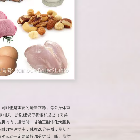
，同时也是重要的能量来源，每公斤体重
疾病相关，所以建议每餐饱和脂肪（肉类，
在肌肉内，运动时，甘油三酯转化为脂肪
耐力性运动中，跳舞20分钟后，脂肪才
次运动一定要坚持20分钟以上哦。脂肪