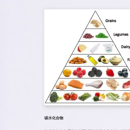
碳水化合物