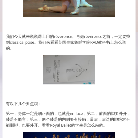
我们今天就来说说课上用的révérence。再做révérence之前，一定要找
到classical pose。我们来看看英国皇家舞蹈学院RAD教科书上怎么说
的。
有以下几个要点哦：
第一，身体一定是朝正面的，也就是en face；第二，前面的脚要外开，
膝盖不能弯；第三，两个膝盖的内侧要有接触；最后，后边的脚绝对不
能蒯脚，也要外开。看看Royal Ballet的学生是怎么站的。