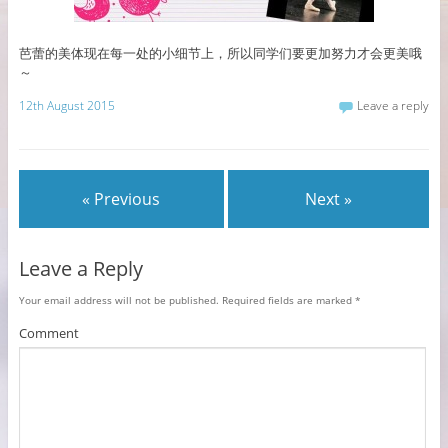
芭蕾的美体现在每一处的小细节上，所以同学们要更加努力才会更美哦
～
12th August 2015
Leave a reply
« Previous
Next »
Leave a Reply
Your email address will not be published.
Required fields are marked
*
Comment