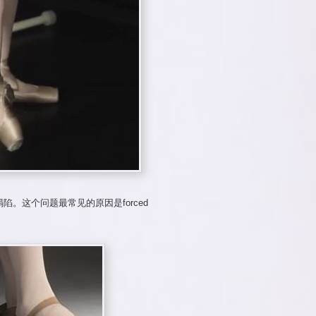
塌陷。这个问题最常见的原因是forced