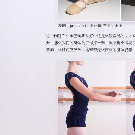
左图：pronation，不正确 右图：正确
这个问题在业余芭蕾舞爱好中还是比较常见的，大
开，那么我们的身体为了保持平衡，就不得不出现
前倾，腰椎前突等等，这些都是很糟糕的身体姿态