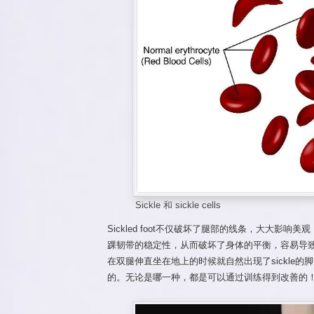
Sickle 和 sickle cells
Sickled foot不仅破坏了腿部的线条，大大影
踝韧带的稳定性，从而破坏了身体的平衡，容易导
在双腿伸直坐在地上的时候就自然出现了sickle
的。无论是哪一种，都是可以通过训练得到改善的