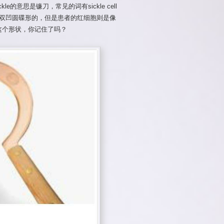
ckle的意思是镰刀，常见的词有sickle cell
胞是双凹圆碟形的，但是患者的红细胞则是像
这个形状，你记住了吗？