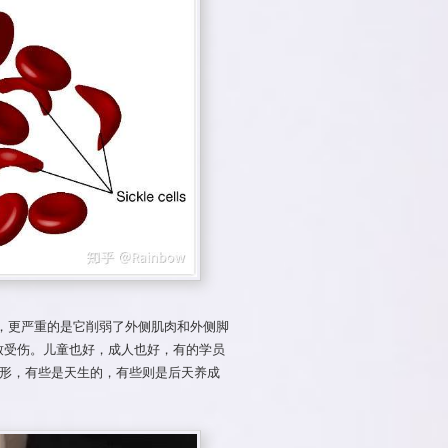
响美观，更严重的是它削弱了外侧肌肉和外侧脚
致受伤。儿童也好，成人也好，有的学员
的脚形，有些是天生的，有些则是后天养成
！