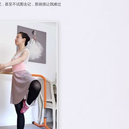
记，甚至不试图去记，那就很让我难过