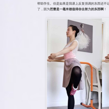
帮助学生。但是如果是我课上反复强调的东西还不
了，因为
芭蕾是一毫米都值得你去努力的东西啊
！