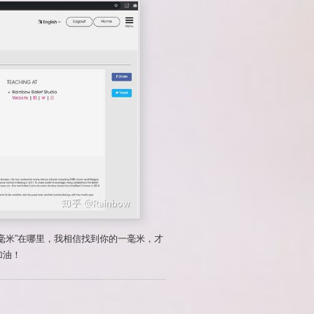
毫米”在哪里，我相信找到你的一毫米，才
加油！