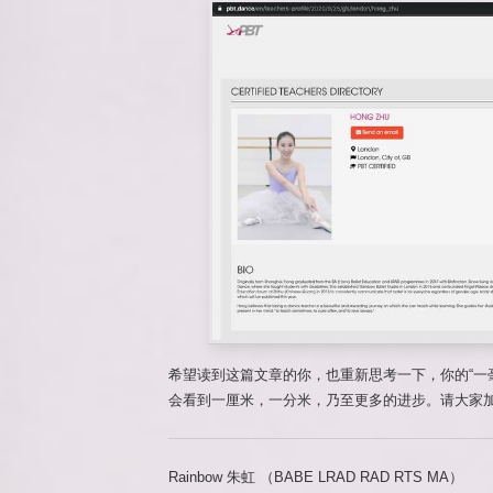
希望读到这篇文章的你，也重新思考一下，你的“一
会看到一厘米，一分米，乃至更多的进步。请大家
Rainbow 朱虹 （BABE LRAD RAD RTS MA）