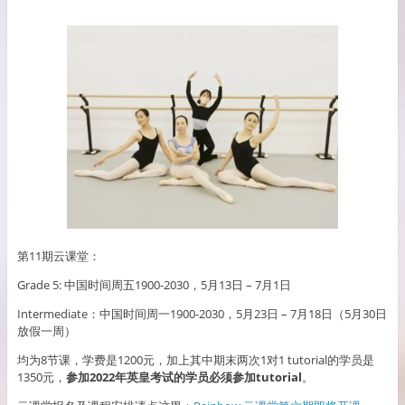
第11期云课堂：
Grade 5: 中国时间周五1900-2030，5月13日 – 7月1日
Intermediate：中国时间周一1900-2030，5月23日 – 7月18日（5月30日
放假一周）
均为8节课，学费是1200元，加上其中期末两次1对1 tutorial的学员是
1350元，
参加2022年英皇考试的学员必须参加tutorial
。