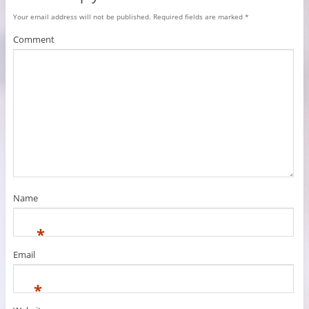
Your email address will not be published.
Required fields are marked
*
Comment
Name
*
Email
*