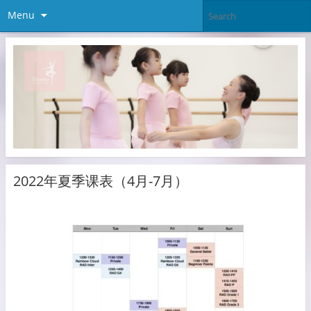
Menu
2022年夏季课表（4月-7月）