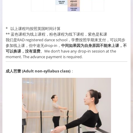
* 以上课程均按照英国时间计算
** 蓝色课程为线上课程，粉色课程为线下课程，紫色是私课
我们是RAD registered dance school，学费按照学期来支付，可以同步
参加线上课，但中途无drop-in，
中间如果因为自身原因不能来上课，不
可以换课，没有退费
。We don’t have any drop-in session at the
moment. The advance payment is required.
成人芭蕾 (Adult non-syllabus class)
：